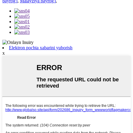
bayrog'i
,
Malayziya bayrog'i
,
Elektron pochta xabarini yuborish
x