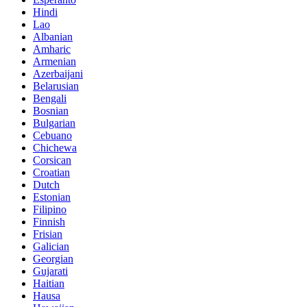
Hindi
Lao
Albanian
Amharic
Armenian
Azerbaijani
Belarusian
Bengali
Bosnian
Bulgarian
Cebuano
Chichewa
Corsican
Croatian
Dutch
Estonian
Filipino
Finnish
Frisian
Galician
Georgian
Gujarati
Haitian
Hausa