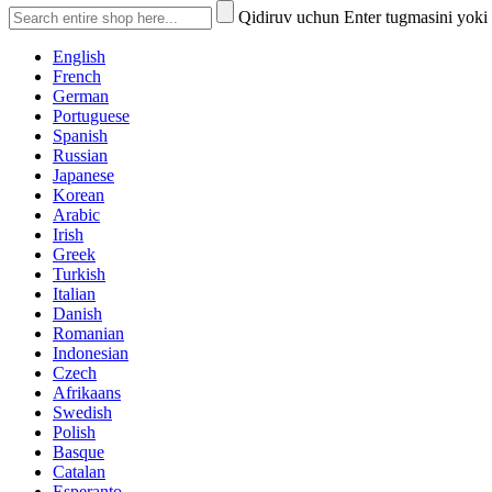
Qidiruv uchun Enter tugmasini yoki
English
French
German
Portuguese
Spanish
Russian
Japanese
Korean
Arabic
Irish
Greek
Turkish
Italian
Danish
Romanian
Indonesian
Czech
Afrikaans
Swedish
Polish
Basque
Catalan
Esperanto