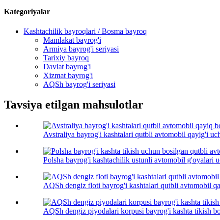
Kategoriyalar
Kashtachilik bayroqlari / Bosma bayroq
Mamlakat bayrog'i
Armiya bayrog'i seriyasi
Tarixiy bayroq
Davlat bayrog'i
Xizmat bayrog'i
AQSh bayrog'i seriyasi
Tavsiya etilgan mahsulotlar
Avstraliya bayrog'i kashtalari qutbli avtomobil qayig'i uc
Polsha bayrog'i kashtachilik ustunli avtomobil g'oyalari u
AQSh dengiz floti bayrog'i kashtalari qutbli avtomobil qa
AQSh dengiz piyodalari korpusi bayrog'i kashta tikish bos