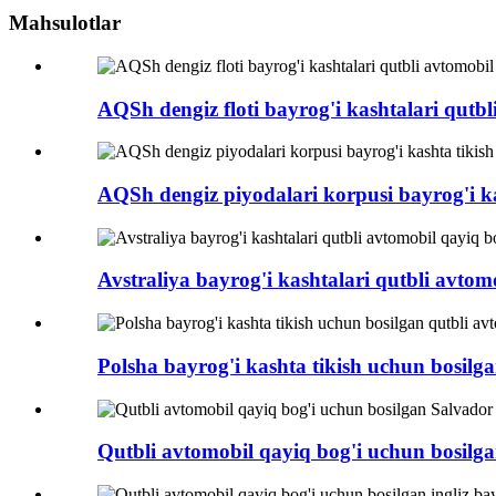
Mahsulotlar
AQSh dengiz floti bayrog'i kashtalari qutb
AQSh dengiz piyodalari korpusi bayrog'i ka
Avstraliya bayrog'i kashtalari qutbli avtom
Polsha bayrog'i kashta tikish uchun bosilga
Qutbli avtomobil qayiq bog'i uchun bosilga