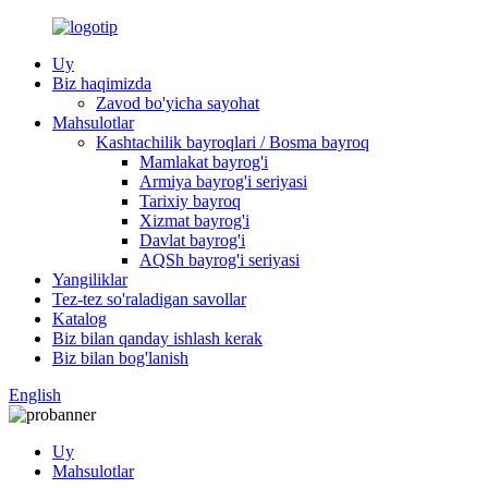
Uy
Biz haqimizda
Zavod bo'yicha sayohat
Mahsulotlar
Kashtachilik bayroqlari / Bosma bayroq
Mamlakat bayrog'i
Armiya bayrog'i seriyasi
Tarixiy bayroq
Xizmat bayrog'i
Davlat bayrog'i
AQSh bayrog'i seriyasi
Yangiliklar
Tez-tez so'raladigan savollar
Katalog
Biz bilan qanday ishlash kerak
Biz bilan bog'lanish
English
Uy
Mahsulotlar