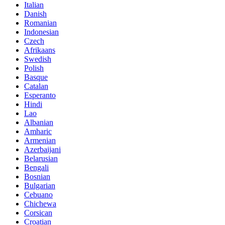
Italian
Danish
Romanian
Indonesian
Czech
Afrikaans
Swedish
Polish
Basque
Catalan
Esperanto
Hindi
Lao
Albanian
Amharic
Armenian
Azerbaijani
Belarusian
Bengali
Bosnian
Bulgarian
Cebuano
Chichewa
Corsican
Croatian