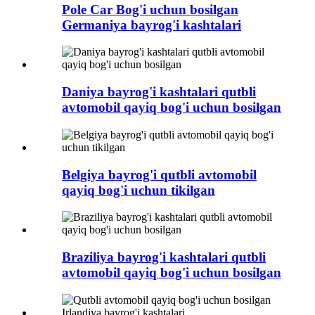
Pole Car Bog'i uchun bosilgan
Germaniya bayrog'i kashtalari
Daniya bayrog'i kashtalari qutbli
avtomobil qayiq bog'i uchun bosilgan
Belgiya bayrog'i qutbli avtomobil
qayiq bog'i uchun tikilgan
Braziliya bayrog'i kashtalari qutbli
avtomobil qayiq bog'i uchun bosilgan