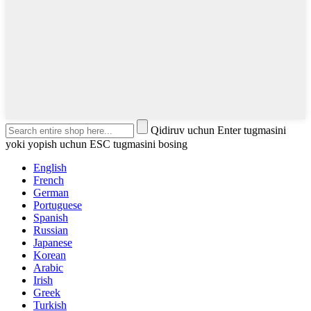
Qidiruv uchun Enter tugmasini
yoki yopish uchun ESC tugmasini bosing
English
French
German
Portuguese
Spanish
Russian
Japanese
Korean
Arabic
Irish
Greek
Turkish