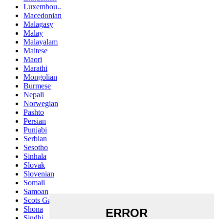
Luxembou..
Macedonian
Malagasy
Malay
Malayalam
Maltese
Maori
Marathi
Mongolian
Burmese
Nepali
Norwegian
Pashto
Persian
Punjabi
Serbian
Sesotho
Sinhala
Slovak
Slovenian
Somali
Samoan
Scots Gaelic
Shona
Sindhi