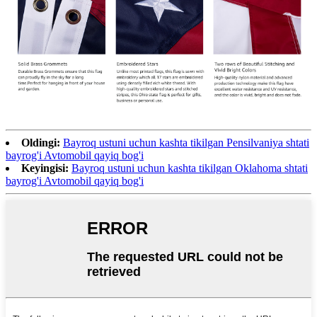
Oldingi:
Bayroq ustuni uchun kashta tikilgan Pensilvaniya shtati
bayrog'i Avtomobil qayiq bog'i
Keyingisi:
Bayroq ustuni uchun kashta tikilgan Oklahoma shtati
bayrog'i Avtomobil qayiq bog'i