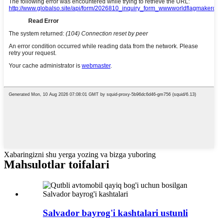
Xabaringizni shu yerga yozing va bizga yuboring
Mahsulotlar toifalari
Salvador bayrog'i kashtalari ustunli