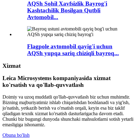
AQSh Sohil Xavfsizlik Bayrog'i
Kashtachilik Bosilgan Qutbli
Avtomobil...
Flagpole avtomobil qayig'i uchun
AQSh yupqa sariq chiziqli bayroq...
Xizmat
Leica Microsystems kompaniyasida xizmat
ko'rsatish va qo'llab-quvvatlash
Doimiy va uzoq muddatli qo'llab-quvvatlash biz uchun muhimdir.
Bizning majburiyatimiz ishlab chiqarishdan boshlanadi va yig'ish,
jo'natish, yetkazib berish va o'rnatish orqali, keyin esa biz taklif
qiladigan texnik xizmat ko'rsatish dasturlarigacha davom etadi.
Chunki biz bugungi dunyoda shunchaki mahsulotlarni sotish yetarli
emasligiga ishonamiz.
Obuna bo'lish